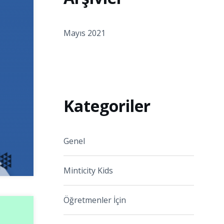
Mayıs 2021
Kategoriler
Genel
Minticity Kids
Öğretmenler İçin