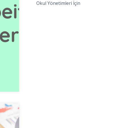
Okul Yönetimleri İçin