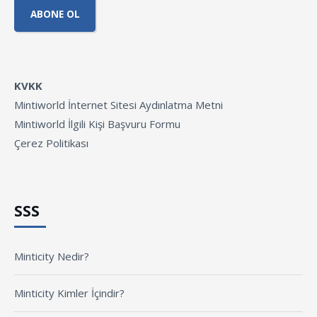
KVKK
Mintiworld İnternet Sitesi Aydınlatma Metni
Mintiworld İlgili Kişi Başvuru Formu
Çerez Politikası
SSS
Minticity Nedir?
Minticity Kimler İçindir?