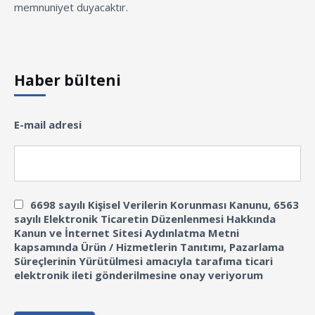
memnuniyet duyacaktır.
Haber bülteni
E-mail adresi
6698 sayılı Kişisel Verilerin Korunması Kanunu, 6563
sayılı Elektronik Ticaretin Düzenlenmesi Hakkında
Kanun ve İnternet Sitesi Aydınlatma Metni
kapsamında Ürün / Hizmetlerin Tanıtımı, Pazarlama
Süreçlerinin Yürütülmesi amacıyla tarafıma ticari
elektronik ileti gönderilmesine onay veriyorum