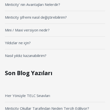
Minticity’ nin Avantajları Nelerdir?
Minticity şifremi nasıl değiştirebilirim?
Mini / Maxi versiyon nedir?
Yıldızlar ne için?
Nasıl yıldız kazanabilirim?
Son Blog Yazıları
Her Yönüyle TELC Sınavları
Minticity Okullar Tarafından Neden Tercih Ediliyor?