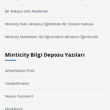
Bir Bakışta DAS Akademie
Minticity Kids: Almanca Eğitiminde Bir Dönüm Noktası
Minticity Mannheim ‘da Öğrencilere Almanca Öğretecek!
Minticity Bilgi Deposu Yazıları
Arbeitsblatt-Pool
Vokabeltrainer
Neues Passwort
Modulpool