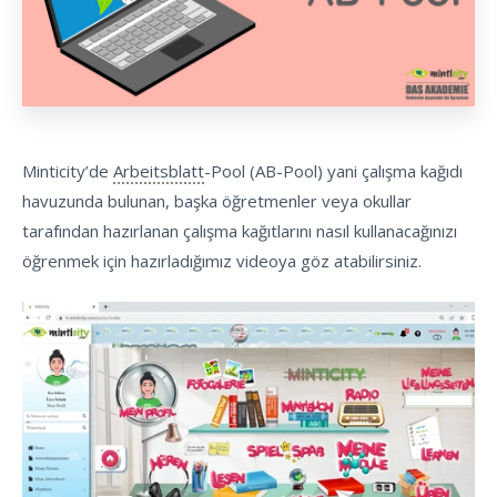
Minticity’de
Arbeitsblatt
-Pool (AB-Pool) yani çalışma kağıdı
havuzunda bulunan, başka öğretmenler veya okullar
tarafından hazırlanan çalışma kağıtlarını nasıl kullanacağınızı
öğrenmek için hazırladığımız videoya göz atabilirsiniz.