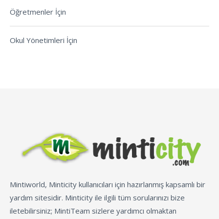
Öğretmenler İçin
Okul Yönetimleri İçin
Mintiworld, Minticity kullanıcıları için hazırlanmış kapsamlı bir
yardım sitesidir. Minticity ile ilgili tüm sorularınızı bize
iletebilirsiniz; MintiTeam sizlere yardımcı olmaktan