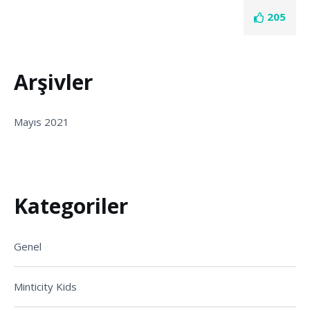
205
Arşivler
Mayıs 2021
Kategoriler
Genel
Minticity Kids