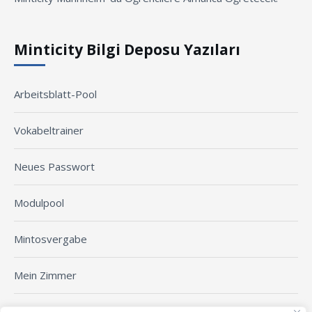
Minticity Bilgi Deposu Yazıları
Arbeitsblatt-Pool
Vokabeltrainer
Neues Passwort
Modulpool
Mintosvergabe
Mein Zimmer
Arbeitsblatt erstellen