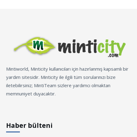
Mintiworld, Minticity kullanıcıları için hazırlanmış kapsamlı bir
yardım sitesidir. Minticity ile ilgili tüm sorularınızı bize
iletebilirsiniz; MintiTeam sizlere yardımcı olmaktan
memnuniyet duyacaktır.
Haber bülteni