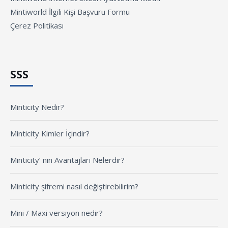
Mintiworld İlgili Kişi Başvuru Formu
Çerez Politikası
SSS
Minticity Nedir?
Minticity Kimler İçindir?
Minticity’ nin Avantajları Nelerdir?
Minticity şifremi nasıl değiştirebilirim?
Mini / Maxi versiyon nedir?