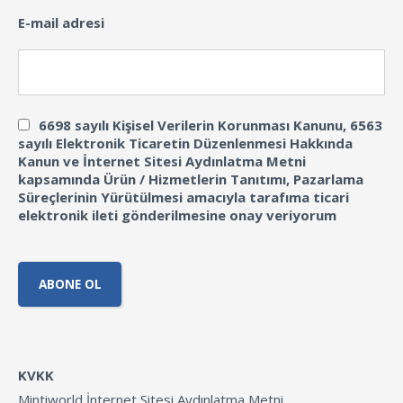
E-mail adresi
6698 sayılı Kişisel Verilerin Korunması Kanunu, 6563
sayılı Elektronik Ticaretin Düzenlenmesi Hakkında
Kanun ve İnternet Sitesi Aydınlatma Metni
kapsamında Ürün / Hizmetlerin Tanıtımı, Pazarlama
Süreçlerinin Yürütülmesi amacıyla tarafıma ticari
elektronik ileti gönderilmesine onay veriyorum
KVKK
Mintiworld İnternet Sitesi Aydınlatma Metni