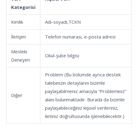
Kategorisi
Kimlik
Adı-soyadı,TCKN
İletişim
Telefon numarası, e-posta adresi
Mesleki
Okul-şube bilgisi
Deneyim
Problem (Bu bölümde ayrıca destek
talebinizin detaylarını bizimle
paylaşabilmeniz amacıyla “Probleminiz”
Diğer
alanı bulunmaktadır. Burada da bizimle
paylaşabileceğiniz kişisel verileriniz,
iletiniz doğrultusunda işlenebilecektir.)