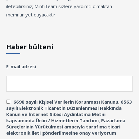
iletebilirsiniz; MintiTeam sizlere yardımcı olmaktan
memnuniyet duyacaktır.
Haber bülteni
E-mail adresi
6698 sayılı Kişisel Verilerin Korunması Kanunu, 6563
sayılı Elektronik Ticaretin Düzenlenmesi Hakkında
Kanun ve İnternet Sitesi Aydınlatma Metni
kapsamında Ürün / Hizmetlerin Tanıtımı, Pazarlama
Süreçlerinin Yürütülmesi amacıyla tarafıma ticari
elektronik ileti gönderilmesine onay veriyorum