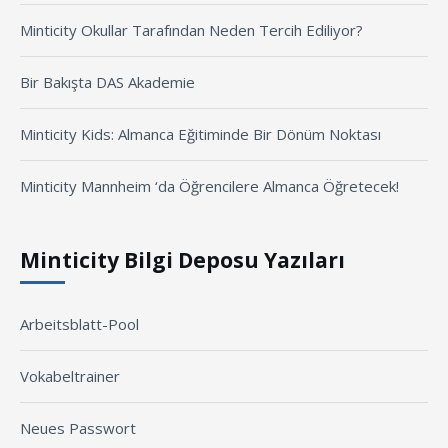
Minticity Okullar Tarafından Neden Tercih Ediliyor?
Bir Bakışta DAS Akademie
Minticity Kids: Almanca Eğitiminde Bir Dönüm Noktası
Minticity Mannheim ‘da Öğrencilere Almanca Öğretecek!
Minticity Bilgi Deposu Yazıları
Arbeitsblatt-Pool
Vokabeltrainer
Neues Passwort