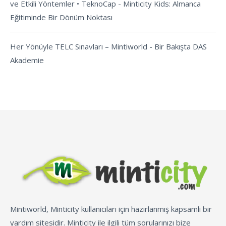
ve Etkili Yöntemler • TeknoCap
-
Minticity Kids: Almanca
Eğitiminde Bir Dönüm Noktası
Her Yönüyle TELC Sınavları – Mintiworld
-
Bir Bakışta DAS
Akademie
Mintiworld, Minticity kullanıcıları için hazırlanmış kapsamlı bir
yardım sitesidir. Minticity ile ilgili tüm sorularınızı bize