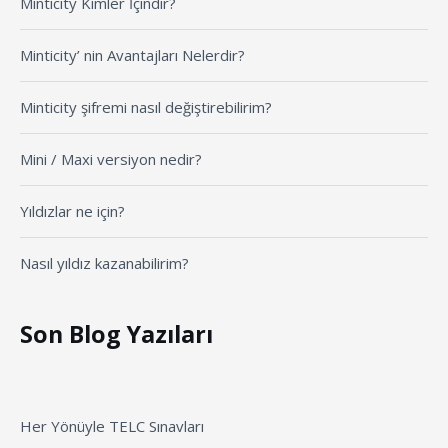
Minticity Kimler İçindir?
Minticity’ nin Avantajları Nelerdir?
Minticity şifremi nasıl değiştirebilirim?
Mini / Maxi versiyon nedir?
Yıldızlar ne için?
Nasıl yıldız kazanabilirim?
Son Blog Yazıları
Her Yönüyle TELC Sınavları