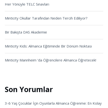
Her Yönüyle TELC Sınavları
Minticity Okullar Tarafından Neden Tercih Ediliyor?
Bir Bakışta DAS Akademie
Minticity Kids: Almanca Eğitiminde Bir Dönüm Noktası
Minticity Mannheim ‘da Öğrencilere Almanca Öğretecek!
Son Yorumlar
3-6 Yaş Çocuklar İçin Oyunlarla Almanca Öğrenme: En Kolay