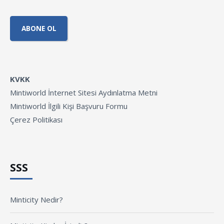
KVKK
Mintiworld İnternet Sitesi Aydınlatma Metni
Mintiworld İlgili Kişi Başvuru Formu
Çerez Politikası
SSS
Minticity Nedir?