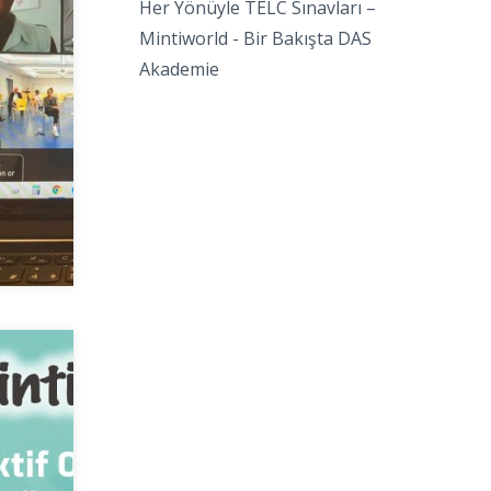
Her Yönüyle TELC Sınavları –
Mintiworld
-
Bir Bakışta DAS
Akademie