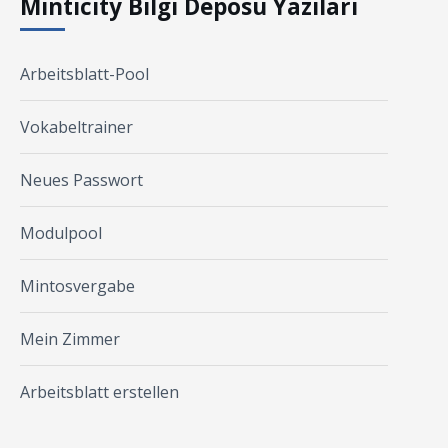
Minticity Bilgi Deposu Yazıları
Arbeitsblatt-Pool
Vokabeltrainer
Neues Passwort
Modulpool
Mintosvergabe
Mein Zimmer
Arbeitsblatt erstellen