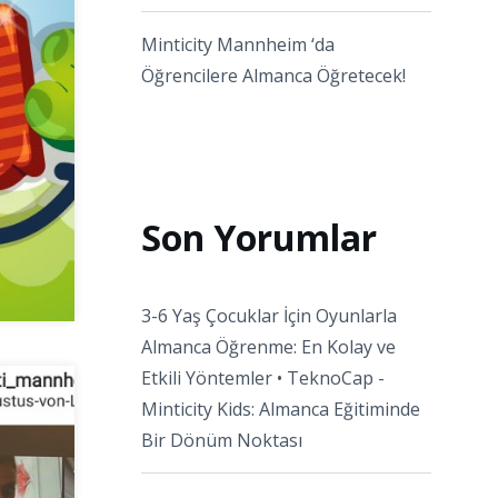
Minticity Mannheim ‘da
Öğrencilere Almanca Öğretecek!
Son Yorumlar
3-6 Yaş Çocuklar İçin Oyunlarla
Almanca Öğrenme: En Kolay ve
Etkili Yöntemler • TeknoCap
-
Minticity Kids: Almanca Eğitiminde
Bir Dönüm Noktası