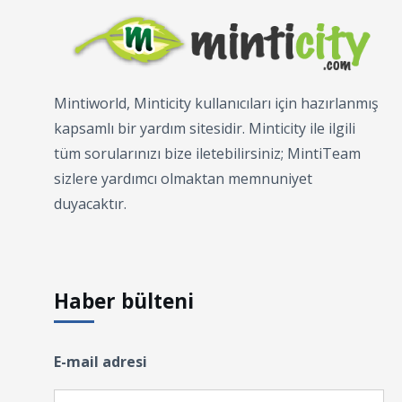
Mintiworld, Minticity kullanıcıları için hazırlanmış
kapsamlı bir yardım sitesidir. Minticity ile ilgili
tüm sorularınızı bize iletebilirsiniz; MintiTeam
sizlere yardımcı olmaktan memnuniyet
duyacaktır.
Haber bülteni
E-mail adresi