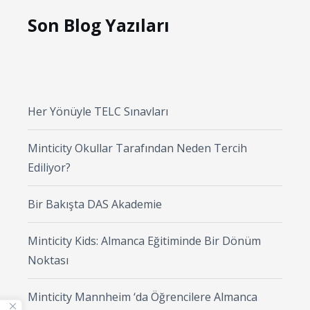
Son Blog Yazıları
Her Yönüyle TELC Sınavları
Minticity Okullar Tarafından Neden Tercih
Ediliyor?
Bir Bakışta DAS Akademie
Minticity Kids: Almanca Eğitiminde Bir Dönüm
Noktası
Minticity Mannheim ‘da Öğrencilere Almanca