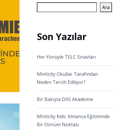
Ara
Son Yazılar
Her Yönüyle TELC Sınavları
Minticity Okullar Tarafından
Neden Tercih Ediliyor?
Bir Bakışta DAS Akademie
Minticity Kids: Almanca Eğitiminde
Bir Dönüm Noktası