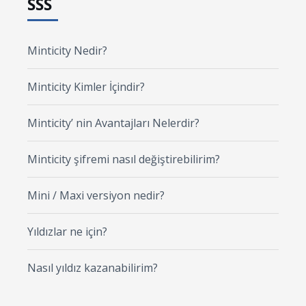
SSS
Minticity Nedir?
Minticity Kimler İçindir?
Minticity’ nin Avantajları Nelerdir?
Minticity şifremi nasıl değiştirebilirim?
Mini / Maxi versiyon nedir?
Yıldızlar ne için?
Nasıl yıldız kazanabilirim?