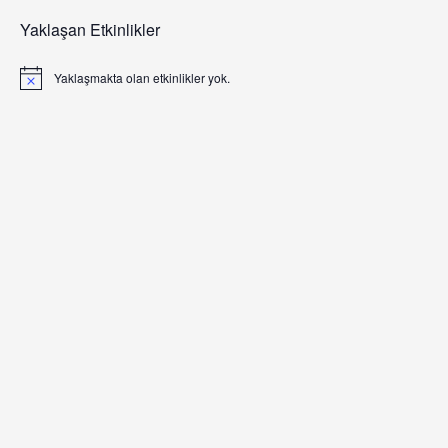
Yaklaşan Etkinlikler
Yaklaşmakta olan etkinlikler yok.