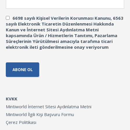
6698 sayılı Kişisel Verilerin Korunması Kanunu, 6563
sayılı Elektronik Ticaretin Düzenlenmesi Hakkında
Kanun ve İnternet Sitesi Aydınlatma Metni
kapsamında Ürün / Hizmetlerin Tanıtımı, Pazarlama
Süreçlerinin Yürütülmesi amacıyla tarafıma ticari
elektronik ileti gönderilmesine onay veriyorum
KVKK
Mintiworld İnternet Sitesi Aydınlatma Metni
Mintiworld İlgili Kişi Başvuru Formu
Çerez Politikası