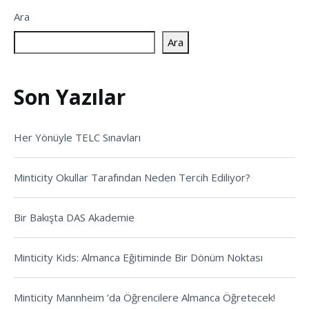
Ara
Ara
Son Yazılar
Her Yönüyle TELC Sınavları
Minticity Okullar Tarafından Neden Tercih Ediliyor?
Bir Bakışta DAS Akademie
Minticity Kids: Almanca Eğitiminde Bir Dönüm Noktası
Minticity Mannheim ‘da Öğrencilere Almanca Öğretecek!