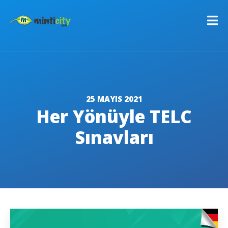
25 MAYIS 2021
Her Yönüyle TELC
Sınavları