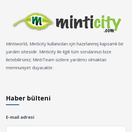
Mintiworld, Minticity kullanıcıları için hazırlanmış kapsamlı bir
yardım sitesidir. Minticity ile ilgili tüm sorularınızı bize
iletebilirsiniz; MintiTeam sizlere yardımcı olmaktan
memnuniyet duyacaktır.
Haber bülteni
E-mail adresi