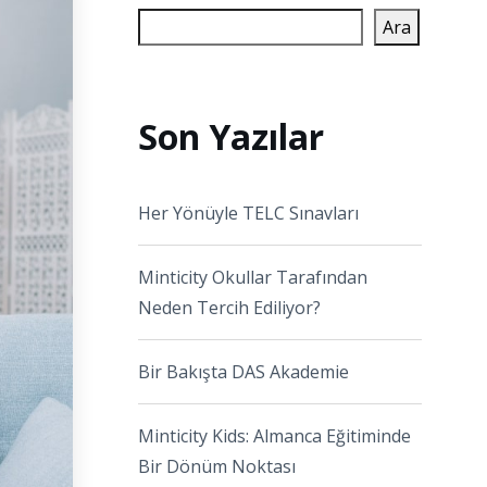
Ara
Son Yazılar
Her Yönüyle TELC Sınavları
Minticity Okullar Tarafından
Neden Tercih Ediliyor?
Bir Bakışta DAS Akademie
Minticity Kids: Almanca Eğitiminde
Bir Dönüm Noktası