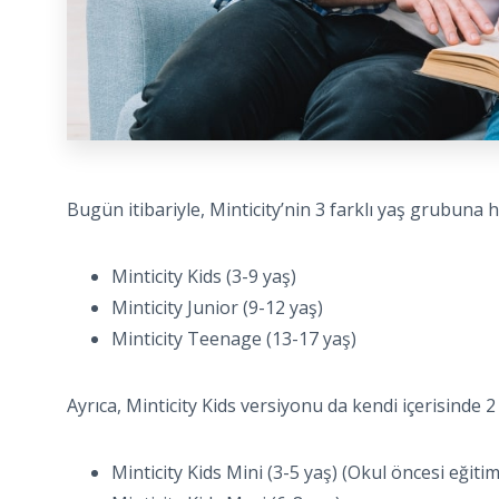
Bugün itibariyle, Minticity’nin 3 farklı yaş grubuna 
Minticity Kids (3-9 yaş)
Minticity Junior (9-12 yaş)
Minticity Teenage (13-17 yaş)
Ayrıca, Minticity Kids versiyonu da kendi içerisinde 2
Minticity Kids Mini (3-5 yaş) (Okul öncesi eğitim