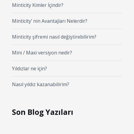
Minticity Kimler İçindir?
Minticity’ nin Avantajları Nelerdir?
Minticity şifremi nasıl değiştirebilirim?
Mini / Maxi versiyon nedir?
Yıldızlar ne için?
Nasıl yıldız kazanabilirim?
Son Blog Yazıları