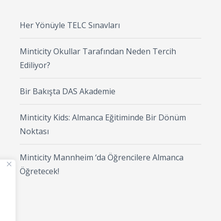
Her Yönüyle TELC Sınavları
Minticity Okullar Tarafından Neden Tercih
Ediliyor?
Bir Bakışta DAS Akademie
Minticity Kids: Almanca Eğitiminde Bir Dönüm
Noktası
Minticity Mannheim ‘da Öğrencilere Almanca
Öğretecek!