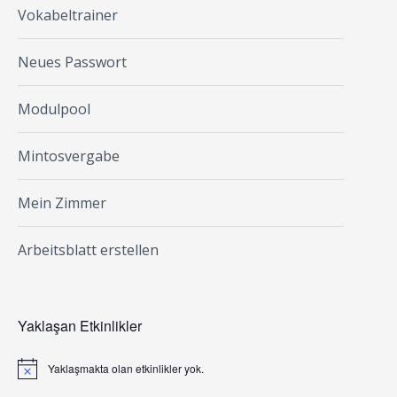
Vokabeltrainer
Neues Passwort
Modulpool
Mintosvergabe
Mein Zimmer
Arbeitsblatt erstellen
Yaklaşan Etkinlikler
Yaklaşmakta olan etkinlikler yok.