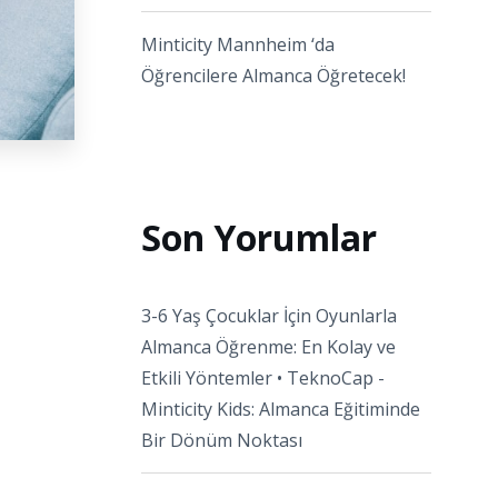
Minticity Mannheim ‘da
Öğrencilere Almanca Öğretecek!
Son Yorumlar
3-6 Yaş Çocuklar İçin Oyunlarla
Almanca Öğrenme: En Kolay ve
Etkili Yöntemler • TeknoCap
-
Minticity Kids: Almanca Eğitiminde
Bir Dönüm Noktası