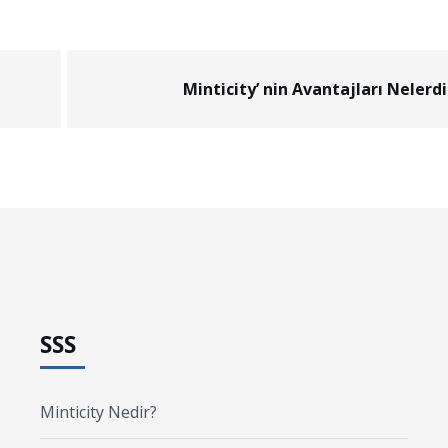
Minticity’ nin Avantajları Nelerdi
SSS
Minticity Nedir?