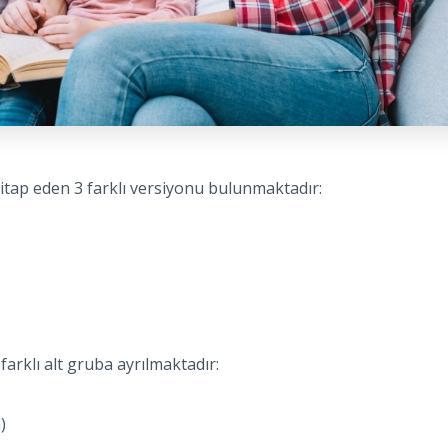
hitap eden 3 farklı versiyonu bulunmaktadır:
 farklı alt gruba ayrılmaktadır:
)