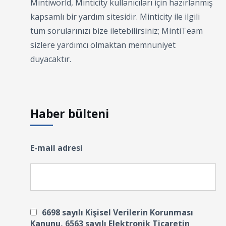
Mintiworld, Minticity kullanıcıları için hazırlanmış
kapsamlı bir yardım sitesidir. Minticity ile ilgili
tüm sorularınızı bize iletebilirsiniz; MintiTeam
sizlere yardımcı olmaktan memnuniyet
duyacaktır.
Haber bülteni
E-mail adresi
6698 sayılı Kişisel Verilerin Korunması
Kanunu, 6563 sayılı Elektronik Ticaretin