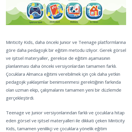
Minticity Kids, daha önceki Junior ve Teenage platformlarına
göre daha pedagojik bir eğitim metodu izliyor. Gerek görsel
ve işitsel materyaller, gerekse de eğitim aşamasının
planlanması daha önceki versiyonlardan tamamen farklı.
Çocuklara Almanca eğitimi verebilmek için çok daha yetkin
pedagojik yaklaşımlar benimsenmesi gerektiğinin farkında
olan uzman ekip, çalışmalarını tamamen yeni bir düzlemde
gerçekleştirdi.
Teenage ve Junior versiyonlarından farklı ve çocuklara hitap
eden görsel ve işitsel materyalleri ile dikkati çeken Minticity
Kids, tamamen yenilikçi ve çocuklara yönelik eğitim