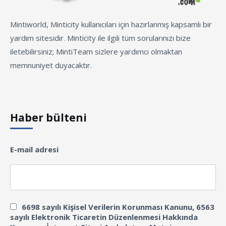
Mintiworld, Minticity kullanıcıları için hazırlanmış kapsamlı bir
yardım sitesidir. Minticity ile ilgili tüm sorularınızı bize
iletebilirsiniz; MintiTeam sizlere yardımcı olmaktan
memnuniyet duyacaktır.
Haber bülteni
E-mail adresi
6698 sayılı Kişisel Verilerin Korunması Kanunu, 6563
sayılı Elektronik Ticaretin Düzenlenmesi Hakkında