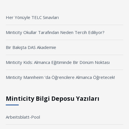
Her Yönüyle TELC Sınavları
Minticity Okullar Tarafından Neden Tercih Ediliyor?
Bir Bakışta DAS Akademie
Minticity Kids: Almanca Eğitiminde Bir Dönüm Noktası
Minticity Mannheim ‘da Öğrencilere Almanca Öğretecek!
Minticity Bilgi Deposu Yazıları
Arbeitsblatt-Pool