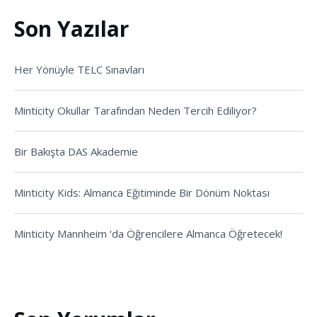
Son Yazılar
Her Yönüyle TELC Sınavları
Minticity Okullar Tarafından Neden Tercih Ediliyor?
Bir Bakışta DAS Akademie
Minticity Kids: Almanca Eğitiminde Bir Dönüm Noktası
Minticity Mannheim ‘da Öğrencilere Almanca Öğretecek!