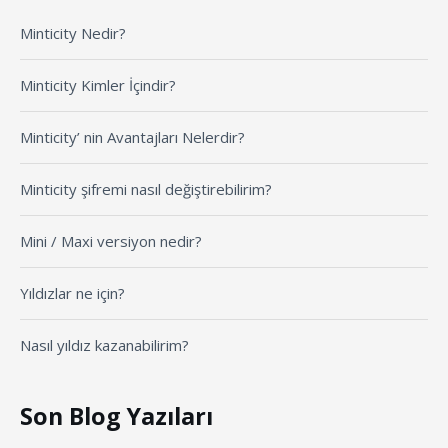
Minticity Nedir?
Minticity Kimler İçindir?
Minticity’ nin Avantajları Nelerdir?
Minticity şifremi nasıl değiştirebilirim?
Mini / Maxi versiyon nedir?
Yıldızlar ne için?
Nasıl yıldız kazanabilirim?
Son Blog Yazıları