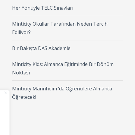
Her Yönüyle TELC Sınavları
Minticity Okullar Tarafından Neden Tercih
Ediliyor?
Bir Bakışta DAS Akademie
Minticity Kids: Almanca Eğitiminde Bir Dönüm
Noktası
Minticity Mannheim ‘da Öğrencilere Almanca
Öğretecek!
l