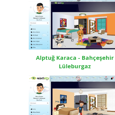
Alptuğ Karaca - Bahçeşehir
Lüleburgaz