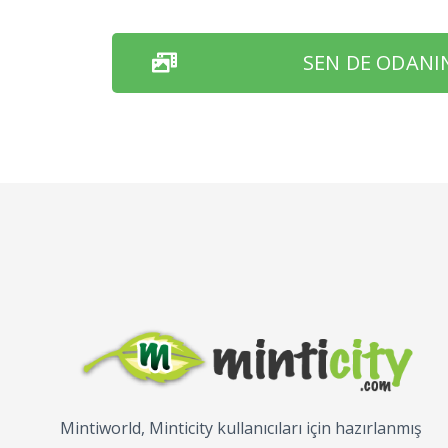
SEN DE ODANI
Mintiworld, Minticity kullanıcıları için hazırlanmış