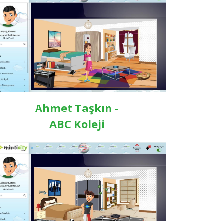
Ahmet Taşkın -
ABC Koleji