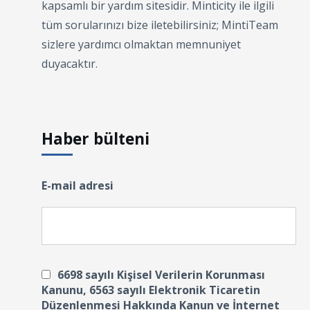
kapsamlı bir yardım sitesidir. Minticity ile ilgili
tüm sorularınızı bize iletebilirsiniz; MintiTeam
sizlere yardımcı olmaktan memnuniyet
duyacaktır.
Haber bülteni
E-mail adresi
6698 sayılı Kişisel Verilerin Korunması
Kanunu, 6563 sayılı Elektronik Ticaretin
Düzenlenmesi Hakkında Kanun ve İnternet