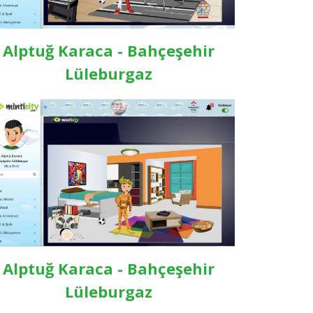
Alptuğ Karaca - Bahçeşehir
Lüleburgaz
Alptuğ Karaca - Bahçeşehir
Lüleburgaz