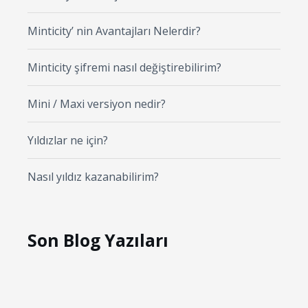
Minticity’ nin Avantajları Nelerdir?
Minticity şifremi nasıl değiştirebilirim?
Mini / Maxi versiyon nedir?
Yıldızlar ne için?
Nasıl yıldız kazanabilirim?
Son Blog Yazıları