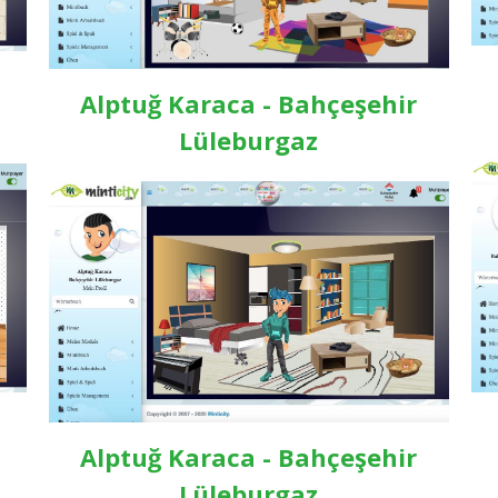
Alptuğ Karaca - Bahçeşehir
Lüleburgaz
Alptuğ Karaca - Bahçeşehir
Lüleburgaz