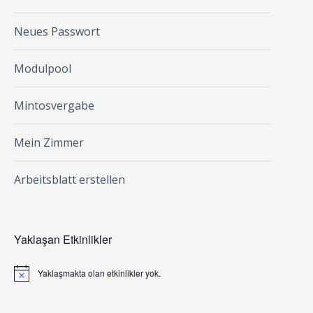
Neues Passwort
Modulpool
Mintosvergabe
Mein Zimmer
Arbeitsblatt erstellen
Yaklaşan Etkinlikler
Yaklaşmakta olan etkinlikler yok.