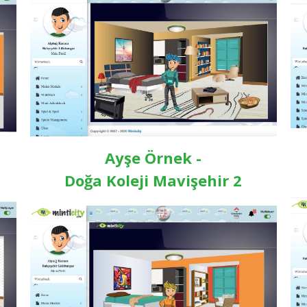
Ayşe Örnek -
Doğa Koleji Mavişehir 2