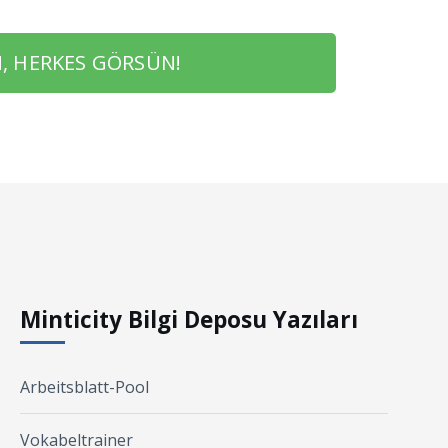
, HERKES GÖRSÜN!
Minticity Bilgi Deposu Yazıları
Arbeitsblatt-Pool
Vokabeltrainer