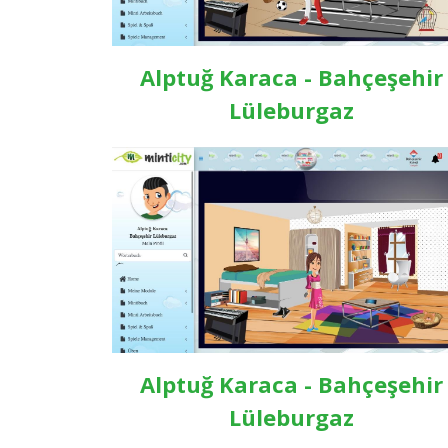
Alptuğ Karaca - Bahçeşehir
Lüleburgaz
Alptuğ Karaca - Bahçeşehir
Lüleburgaz