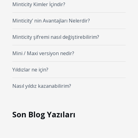
Minticity Kimler İçindir?
Minticity’ nin Avantajları Nelerdir?
Minticity şifremi nasıl değiştirebilirim?
Mini / Maxi versiyon nedir?
Yıldızlar ne için?
Nasıl yıldız kazanabilirim?
Son Blog Yazıları