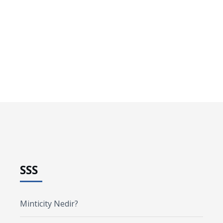
SSS
Minticity Nedir?