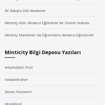
Bir Bakışta DAS Akademie
Minticity Kids: Almanca Eğitiminde Bir Dönüm Noktası
Minticity Mannheim ‘da Öğrencilere Almanca Öğretecek!
Minticity Bilgi Deposu Yazıları
Arbeitsblatt-Pool
Vokabeltrainer
Neues Passwort
Modulpool