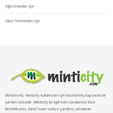
Öğretmenler İçin
Okul Yönetimleri İçin
Mintiworld, Minticity kullanıcıları için hazırlanmış kapsamlı bir
yardım sitesidir. Minticity ile ilgili tüm sorularınızı bize
iletebilirsiniz; MintiTeam sizlere yardımcı olmaktan