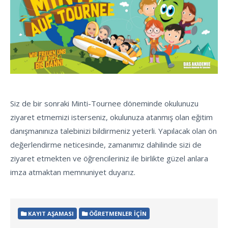
Siz de bir sonraki Minti-Tournee döneminde okulunuzu
ziyaret etmemizi isterseniz, okulunuza atanmış olan eğitim
danışmanınıza talebinizi bildirmeniz yeterli. Yapılacak olan ön
değerlendirme neticesinde, zamanımız dahilinde sizi de
ziyaret etmekten ve öğrencileriniz ile birlikte güzel anlara
imza atmaktan memnuniyet duyarız.
KAYIT AŞAMASI
ÖĞRETMENLER İÇIN