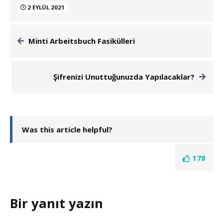
2 EYLÜL 2021
Minti Arbeitsbuch Fasikülleri
Şifrenizi Unuttuğunuzda Yapılacaklar?
Was this article helpful?
178
Bir yanıt yazın