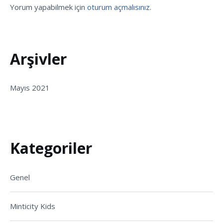
Yorum yapabilmek için
oturum açmalısınız
.
Arşivler
Mayıs 2021
Kategoriler
Genel
Minticity Kids