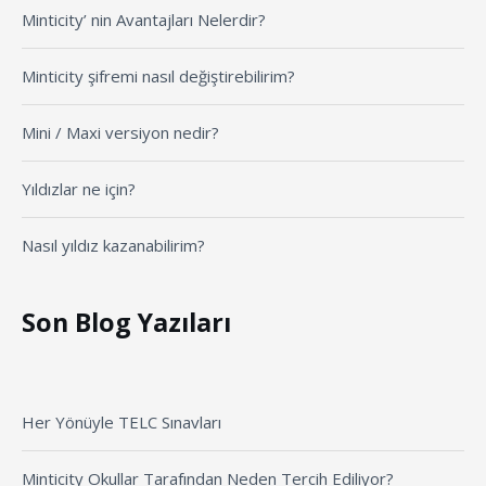
Minticity’ nin Avantajları Nelerdir?
Minticity şifremi nasıl değiştirebilirim?
Mini / Maxi versiyon nedir?
Yıldızlar ne için?
Nasıl yıldız kazanabilirim?
Son Blog Yazıları
Her Yönüyle TELC Sınavları
Minticity Okullar Tarafından Neden Tercih Ediliyor?