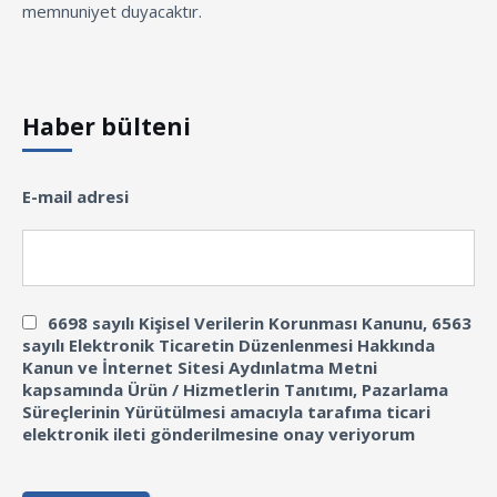
memnuniyet duyacaktır.
Haber bülteni
E-mail adresi
6698 sayılı Kişisel Verilerin Korunması Kanunu, 6563
sayılı Elektronik Ticaretin Düzenlenmesi Hakkında
Kanun ve İnternet Sitesi Aydınlatma Metni
kapsamında Ürün / Hizmetlerin Tanıtımı, Pazarlama
Süreçlerinin Yürütülmesi amacıyla tarafıma ticari
elektronik ileti gönderilmesine onay veriyorum