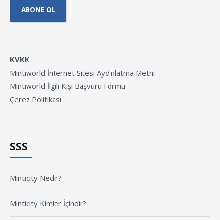
KVKK
Mintiworld İnternet Sitesi Aydınlatma Metni
Mintiworld İlgili Kişi Başvuru Formu
Çerez Politikası
SSS
Minticity Nedir?
Minticity Kimler İçindir?