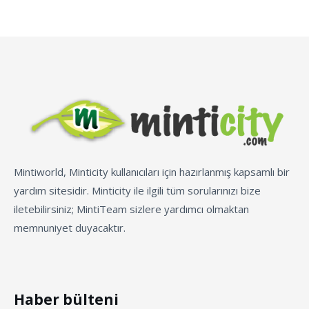
Mintiworld, Minticity kullanıcıları için hazırlanmış kapsamlı bir
yardım sitesidir. Minticity ile ilgili tüm sorularınızı bize
iletebilirsiniz; MintiTeam sizlere yardımcı olmaktan
memnuniyet duyacaktır.
Haber bülteni