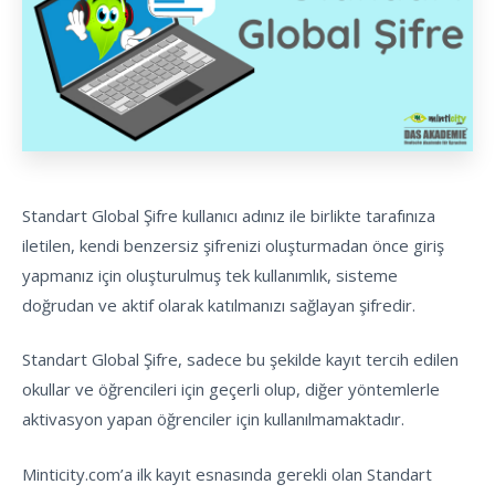
Standart Global Şifre kullanıcı adınız ile birlikte tarafınıza
iletilen, kendi benzersiz şifrenizi oluşturmadan önce giriş
yapmanız için oluşturulmuş tek kullanımlık, sisteme
doğrudan ve aktif olarak katılmanızı sağlayan şifredir.
Standart Global Şifre, sadece bu şekilde kayıt tercih edilen
okullar ve öğrencileri için geçerli olup, diğer yöntemlerle
aktivasyon yapan öğrenciler için kullanılmamaktadır.
Minticity.com’a ilk kayıt esnasında gerekli olan Standart