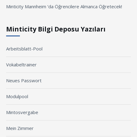
Minticity Mannheim ‘da Öğrencilere Almanca Öğretecek!
Minticity Bilgi Deposu Yazıları
Arbeitsblatt-Pool
Vokabeltrainer
Neues Passwort
Modulpool
Mintosvergabe
Mein Zimmer