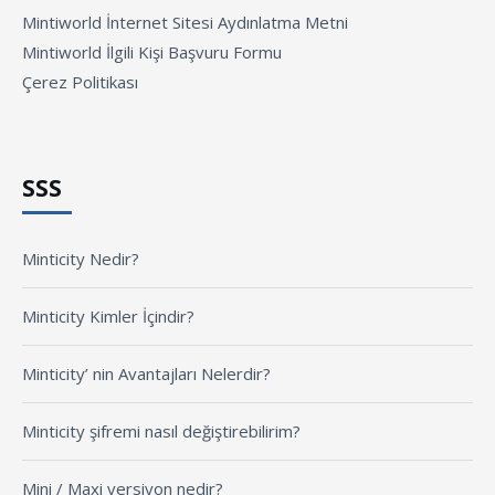
Mintiworld İnternet Sitesi Aydınlatma Metni
Mintiworld İlgili Kişi Başvuru Formu
Çerez Politikası
SSS
Minticity Nedir?
Minticity Kimler İçindir?
Minticity’ nin Avantajları Nelerdir?
Minticity şifremi nasıl değiştirebilirim?
Mini / Maxi versiyon nedir?