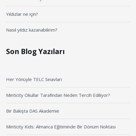
Yıldızlar ne için?
Nasıl yıldız kazanabilirim?
Son Blog Yazıları
Her Yönüyle TELC Sınavları
Minticity Okullar Tarafından Neden Tercih Ediliyor?
Bir Bakışta DAS Akademie
Minticity Kids: Almanca Eğitiminde Bir Dönüm Noktası