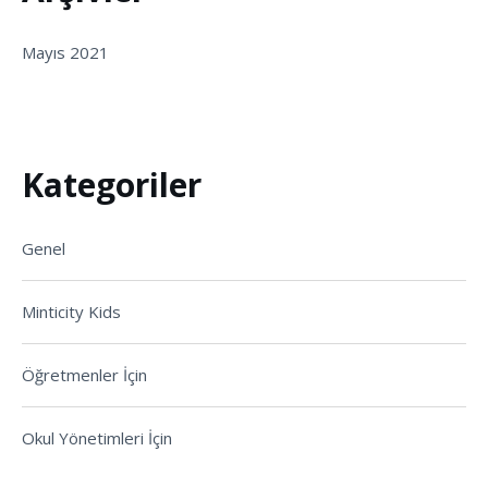
Mayıs 2021
Kategoriler
Genel
Minticity Kids
Öğretmenler İçin
Okul Yönetimleri İçin