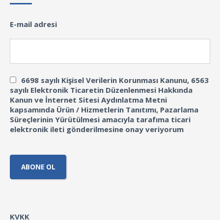
E-mail adresi
6698 sayılı Kişisel Verilerin Korunması Kanunu, 6563
sayılı Elektronik Ticaretin Düzenlenmesi Hakkında
Kanun ve İnternet Sitesi Aydınlatma Metni
kapsamında Ürün / Hizmetlerin Tanıtımı, Pazarlama
Süreçlerinin Yürütülmesi amacıyla tarafıma ticari
elektronik ileti gönderilmesine onay veriyorum
KVKK