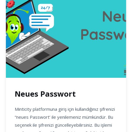
Neues Passwort
Minticity platformuna giriş için kullandığınız şifrenizi
“neues Passwort’ ile yenilemeniz mümkündür. Bu
seçenek ile şifrenizi güncelleyebilirsiniz. Bu işlemi