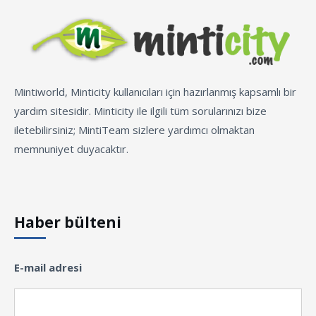
Mintiworld, Minticity kullanıcıları için hazırlanmış kapsamlı bir
yardım sitesidir. Minticity ile ilgili tüm sorularınızı bize
iletebilirsiniz; MintiTeam sizlere yardımcı olmaktan
memnuniyet duyacaktır.
Haber bülteni
E-mail adresi