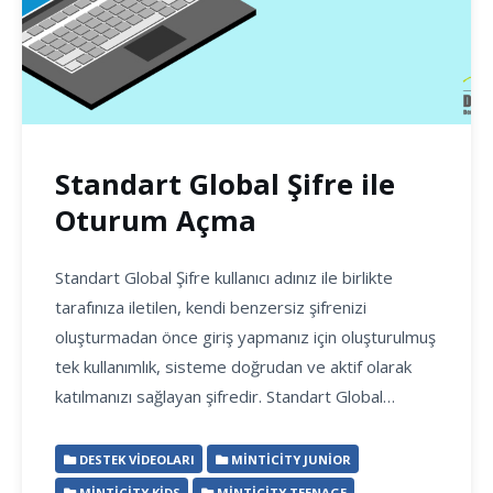
Standart Global Şifre ile
Oturum Açma
Standart Global Şifre kullanıcı adınız ile birlikte
tarafınıza iletilen, kendi benzersiz şifrenizi
oluşturmadan önce giriş yapmanız için oluşturulmuş
tek kullanımlık, sisteme doğrudan ve aktif olarak
katılmanızı sağlayan şifredir. Standart Global…
DESTEK VIDEOLARI
MINTICITY JUNIOR
MINTICITY KIDS
MINTICITY TEENAGE