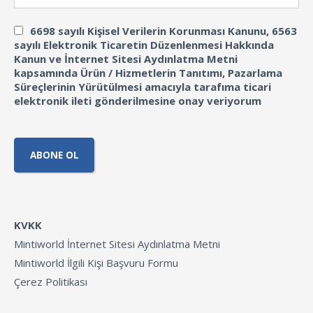
6698 sayılı Kişisel Verilerin Korunması Kanunu, 6563
sayılı Elektronik Ticaretin Düzenlenmesi Hakkında
Kanun ve İnternet Sitesi Aydınlatma Metni
kapsamında Ürün / Hizmetlerin Tanıtımı, Pazarlama
Süreçlerinin Yürütülmesi amacıyla tarafıma ticari
elektronik ileti gönderilmesine onay veriyorum
KVKK
Mintiworld İnternet Sitesi Aydınlatma Metni
Mintiworld İlgili Kişi Başvuru Formu
Çerez Politikası