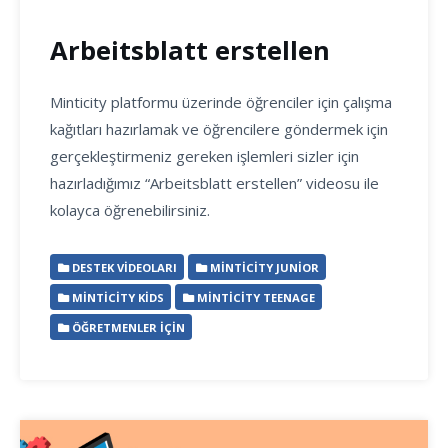
Arbeitsblatt erstellen
Minticity platformu üzerinde öğrenciler için çalışma
kağıtları hazırlamak ve öğrencilere göndermek için
gerçekleştirmeniz gereken işlemleri sizler için
hazırladığımız “Arbeitsblatt erstellen” videosu ile
kolayca öğrenebilirsiniz.
DESTEK VIDEOLARI
MINTICITY JUNIOR
MINTICITY KIDS
MINTICITY TEENAGE
ÖĞRETMENLER İÇIN