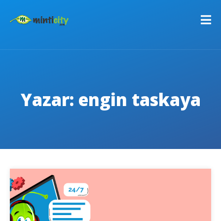
Yazar:
engin taskaya