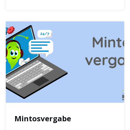
Mintosvergabe