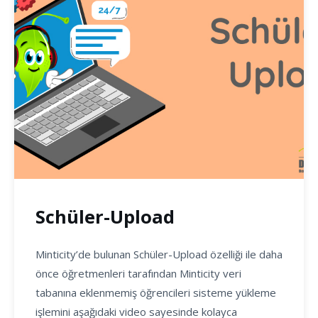
Schüler-Upload
Minticity’de bulunan Schüler-Upload özelliği ile daha
önce öğretmenleri tarafından Minticity veri
tabanına eklenmemiş öğrencileri sisteme yükleme
işlemini aşağıdaki video sayesinde kolayca