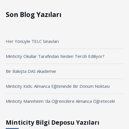
Son Blog Yazıları
Her Yönüyle TELC Sınavları
Minticity Okullar Tarafından Neden Tercih Ediliyor?
Bir Bakışta DAS Akademie
Minticity Kids: Almanca Eğitiminde Bir Dönüm Noktası
Minticity Mannheim ‘da Öğrencilere Almanca Öğretecek!
Minticity Bilgi Deposu Yazıları