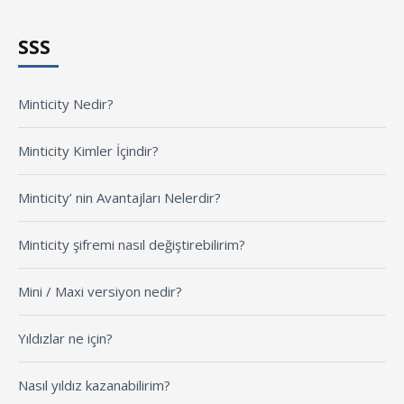
SSS
Minticity Nedir?
Minticity Kimler İçindir?
Minticity’ nin Avantajları Nelerdir?
Minticity şifremi nasıl değiştirebilirim?
Mini / Maxi versiyon nedir?
Yıldızlar ne için?
Nasıl yıldız kazanabilirim?