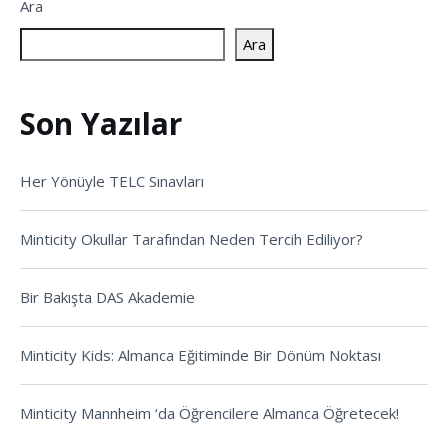
Ara
Ara
Son Yazılar
Her Yönüyle TELC Sınavları
Minticity Okullar Tarafından Neden Tercih Ediliyor?
Bir Bakışta DAS Akademie
Minticity Kids: Almanca Eğitiminde Bir Dönüm Noktası
Minticity Mannheim ‘da Öğrencilere Almanca Öğretecek!