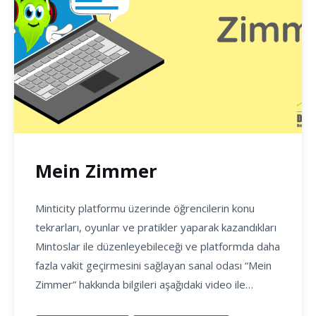
Mein Zimmer
Minticity platformu üzerinde öğrencilerin konu
tekrarları, oyunlar ve pratikler yaparak kazandıkları
Mintoslar ile düzenleyebileceği ve platformda daha
fazla vakit geçirmesini sağlayan sanal odası “Mein
Zimmer” hakkında bilgileri aşağıdaki video ile…