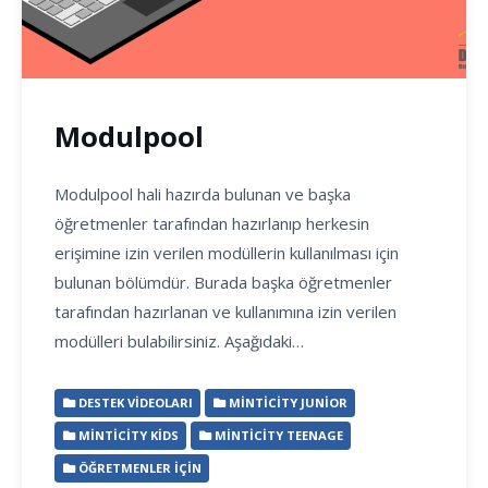
Modulpool
Modulpool hali hazırda bulunan ve başka
öğretmenler tarafından hazırlanıp herkesin
erişimine izin verilen modüllerin kullanılması için
bulunan bölümdür. Burada başka öğretmenler
tarafından hazırlanan ve kullanımına izin verilen
modülleri bulabilirsiniz. Aşağıdaki…
DESTEK VIDEOLARI
MINTICITY JUNIOR
MINTICITY KIDS
MINTICITY TEENAGE
ÖĞRETMENLER İÇIN