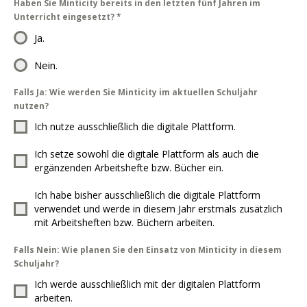
Haben Sie Minticity bereits in den letzten fünf Jahren im
Unterricht eingesetzt?
*
Ja.
Nein.
Falls Ja: Wie werden Sie Minticity im aktuellen Schuljahr
nutzen?
Ich nutze ausschließlich die digitale Plattform.
Ich setze sowohl die digitale Plattform als auch die
ergänzenden Arbeitshefte bzw. Bücher ein.
Ich habe bisher ausschließlich die digitale Plattform
verwendet und werde in diesem Jahr erstmals zusätzlich
mit Arbeitsheften bzw. Büchern arbeiten.
Falls Nein: Wie planen Sie den Einsatz von Minticity in diesem
Schuljahr?
Ich werde ausschließlich mit der digitalen Plattform
arbeiten.