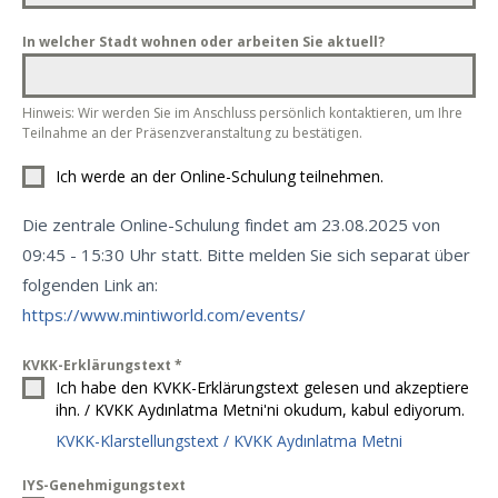
In welcher Stadt wohnen oder arbeiten Sie aktuell?
Hinweis: Wir werden Sie im Anschluss persönlich kontaktieren, um Ihre
Teilnahme an der Präsenzveranstaltung zu bestätigen.
Ich werde an der Online-Schulung teilnehmen.
Die zentrale Online-Schulung findet am 23.08.2025 von
09:45 - 15:30 Uhr statt. Bitte melden Sie sich separat über
folgenden Link an:
https://www.mintiworld.com/events/
KVKK-Erklärungstext
*
Ich habe den KVKK-Erklärungstext gelesen und akzeptiere
ihn. / KVKK Aydınlatma Metni'ni okudum, kabul ediyorum.
KVKK-Klarstellungstext / KVKK Aydınlatma Metni
IYS-Genehmigungstext