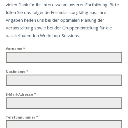
vielen Dank für Ihr Interesse an unserer Fortbildung. Bitte
füllen Sie das folgende Formular sorgfältig aus. Ihre
Angaben helfen uns bei der optimalen Planung der
Veranstaltung sowie bei der Gruppeneinteilung für die
parallellaufenden Workshop-Sessions.
Vorname
*
Nachname
*
E-Mail-Adresse
*
Telefonnummer
*