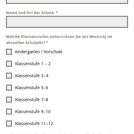
Name und Ort der Schule:
*
Welche Klassenstufen unterrichten Sie mit Minticity im
aktuellen Schuljahr?
*
Kindergarten / Vorschule
Klassenstufe 1 – 2
Klassenstufe 3–4
Klassenstufe 5–6
Klassenstufe 7–8
Klassenstufe 9–10
Klassenstufe 11–12