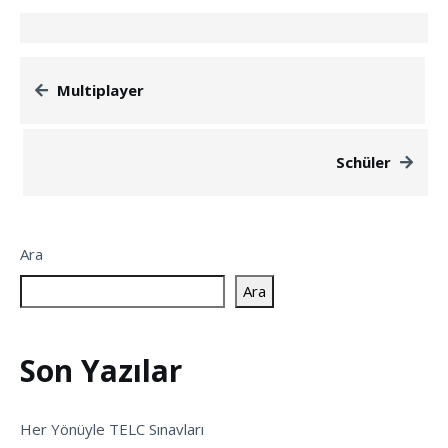
Multiplayer
Schüler
Ara
Ara
Son Yazılar
Her Yönüyle TELC Sınavları