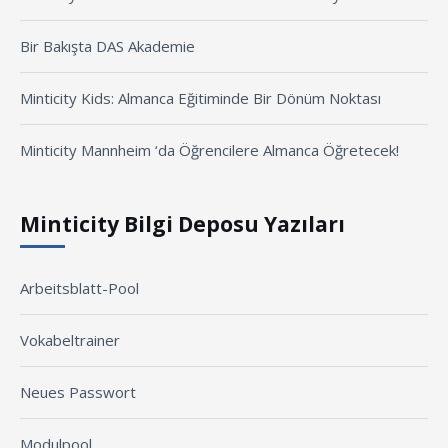
Bir Bakışta DAS Akademie
Minticity Kids: Almanca Eğitiminde Bir Dönüm Noktası
Minticity Mannheim ‘da Öğrencilere Almanca Öğretecek!
Minticity Bilgi Deposu Yazıları
Arbeitsblatt-Pool
Vokabeltrainer
Neues Passwort
Modulpool