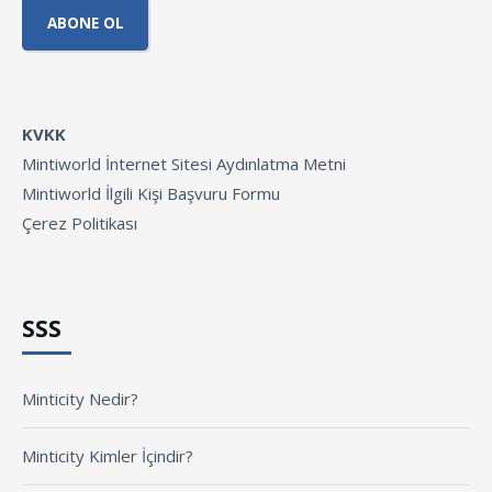
KVKK
Mintiworld İnternet Sitesi Aydınlatma Metni
Mintiworld İlgili Kişi Başvuru Formu
Çerez Politikası
SSS
Minticity Nedir?
Minticity Kimler İçindir?