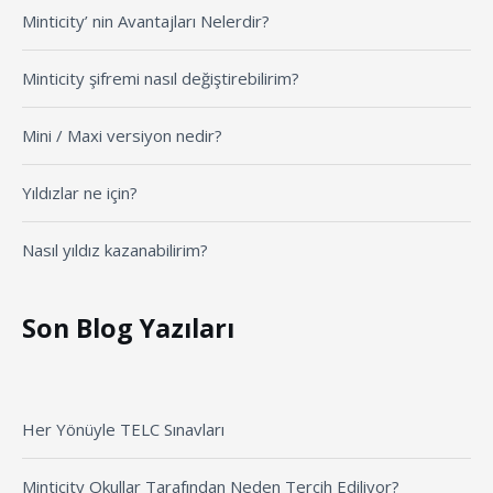
Minticity’ nin Avantajları Nelerdir?
Minticity şifremi nasıl değiştirebilirim?
Mini / Maxi versiyon nedir?
Yıldızlar ne için?
Nasıl yıldız kazanabilirim?
Son Blog Yazıları
Her Yönüyle TELC Sınavları
Minticity Okullar Tarafından Neden Tercih Ediliyor?