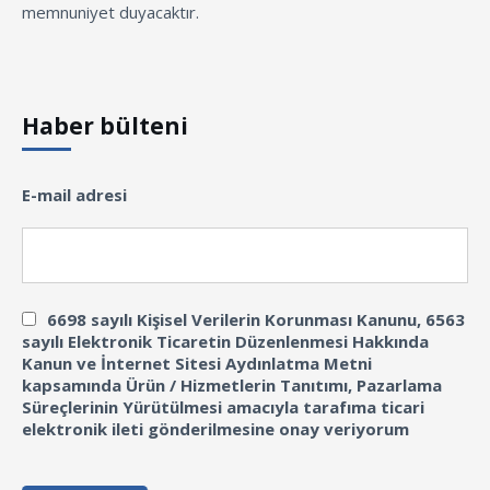
memnuniyet duyacaktır.
Haber bülteni
E-mail adresi
6698 sayılı Kişisel Verilerin Korunması Kanunu, 6563
sayılı Elektronik Ticaretin Düzenlenmesi Hakkında
Kanun ve İnternet Sitesi Aydınlatma Metni
kapsamında Ürün / Hizmetlerin Tanıtımı, Pazarlama
Süreçlerinin Yürütülmesi amacıyla tarafıma ticari
elektronik ileti gönderilmesine onay veriyorum