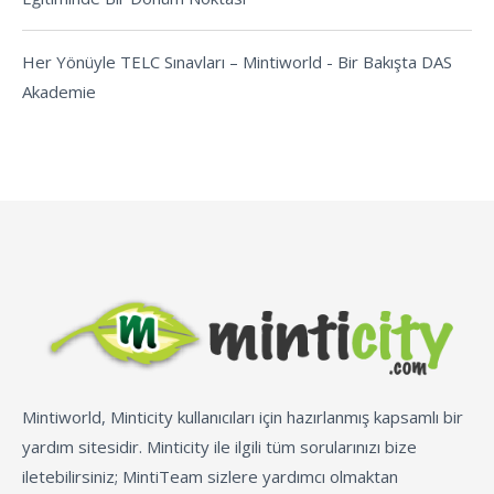
Her Yönüyle TELC Sınavları – Mintiworld
-
Bir Bakışta DAS
Akademie
Mintiworld, Minticity kullanıcıları için hazırlanmış kapsamlı bir
yardım sitesidir. Minticity ile ilgili tüm sorularınızı bize
iletebilirsiniz; MintiTeam sizlere yardımcı olmaktan