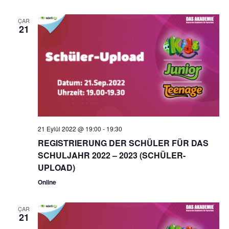
ÇAR
21
21 Eylül 2022 @ 19:00
-
19:30
REGISTRIERUNG DER SCHÜLER FÜR DAS
SCHULJAHR 2022 – 2023 (SCHÜLER-
UPLOAD)
Online
ÇAR
21