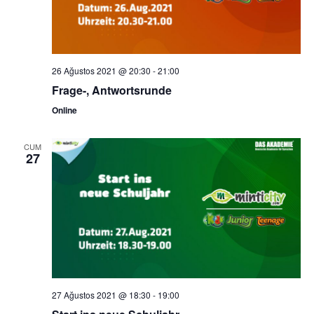
26 Ağustos 2021 @ 20:30
-
21:00
Frage-, Antwortsrunde
Online
CUM
27
27 Ağustos 2021 @ 18:30
-
19:00