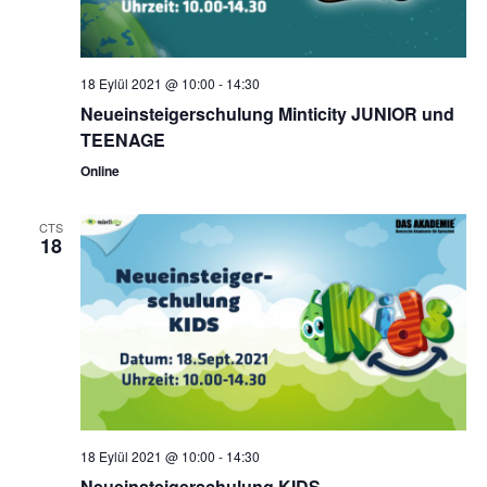
18 Eylül 2021 @ 10:00
-
14:30
Neueinsteigerschulung Minticity JUNIOR und
TEENAGE
Online
CTS
18
18 Eylül 2021 @ 10:00
-
14:30
Neueinsteigerschulung KIDS