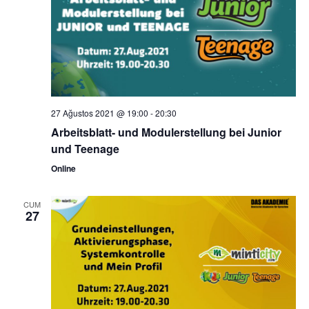
27 Ağustos 2021 @ 19:00
-
20:30
Arbeitsblatt- und Modulerstellung bei Junior
und Teenage
Online
CUM
27