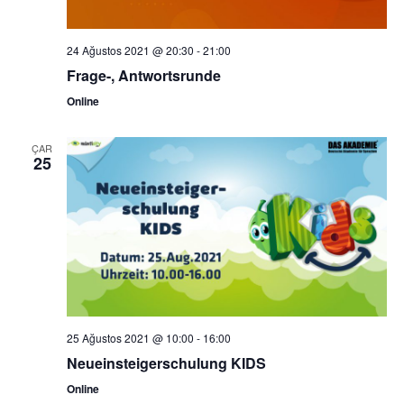
24 Ağustos 2021 @ 20:30
-
21:00
Frage-, Antwortsrunde
Online
ÇAR
25
25 Ağustos 2021 @ 10:00
-
16:00
Neueinsteigerschulung KIDS
Online