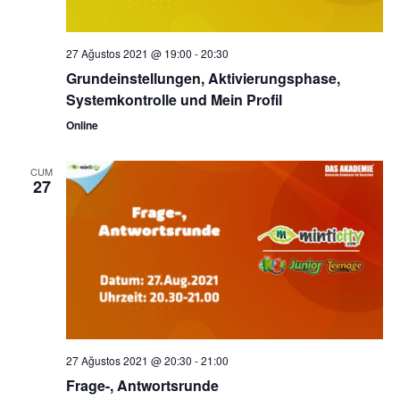
27 Ağustos 2021 @ 19:00
-
20:30
Grundeinstellungen, Aktivierungsphase,
Systemkontrolle und Mein Profil
Online
CUM
27
27 Ağustos 2021 @ 20:30
-
21:00
Frage-, Antwortsrunde