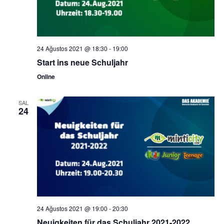
24 Ağustos 2021 @ 18:30
-
19:00
Start ins neue Schuljahr
Online
SAL
24
24 Ağustos 2021 @ 19:00
-
20:30
Neuigkeiten für das Schuljahr 2021-2022