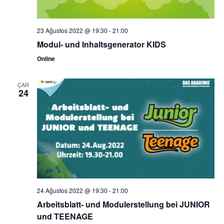
23 Ağustos 2022 @ 19:30
-
21:00
Modul- und Inhaltsgenerator KIDS
Online
ÇAR
24
24 Ağustos 2022 @ 19:30
-
21:00
Arbeitsblatt- und Modulerstellung bei JUNIOR
und TEENAGE