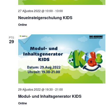
27 Ağustos 2022 @ 10:00
-
13:00
Neueinsteigerschulung KIDS
Online
PTS
29
29 Ağustos 2022 @ 19:30
-
21:00
Modul- und Inhaltsgenerator KIDS
Online