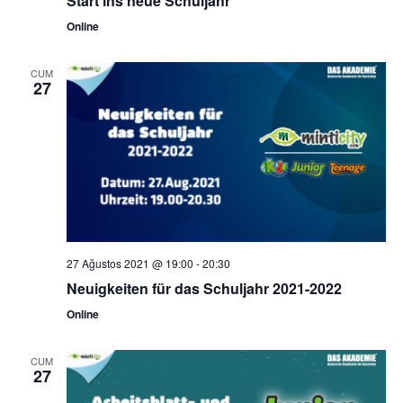
Start ins neue Schuljahr
Online
CUM
27
27 Ağustos 2021 @ 19:00
-
20:30
Neuigkeiten für das Schuljahr 2021-2022
Online
CUM
27