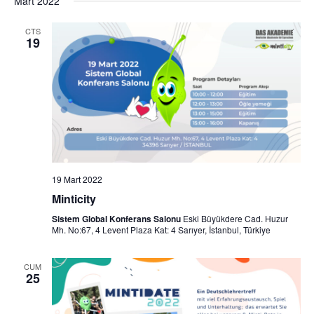
Mart 2022
CTS
19
19 Mart 2022
Minticity
Sistem Global Konferans Salonu
Eski Büyükdere Cad. Huzur
Mh. No:67, 4 Levent Plaza Kat: 4 Sarıyer, İstanbul, Türkiye
CUM
25