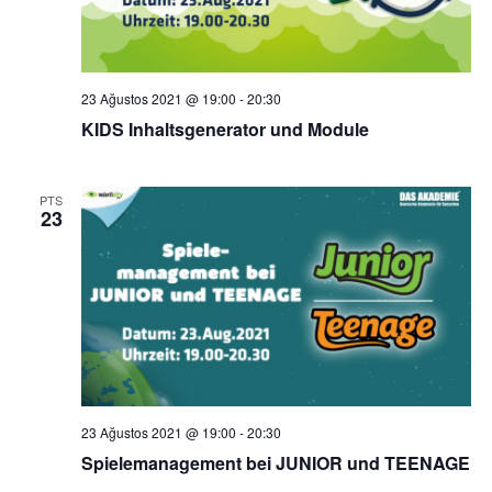
23 Ağustos 2021 @ 19:00
-
20:30
KIDS Inhaltsgenerator und Module
PTS
23
23 Ağustos 2021 @ 19:00
-
20:30
Spielemanagement bei JUNIOR und TEENAGE