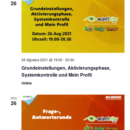
26
26 Ağustos 2021 @ 19:00
-
20:30
Grundeinstellungen, Aktivierungsphase,
Systemkontrolle und Mein Profil
Online
PER
26