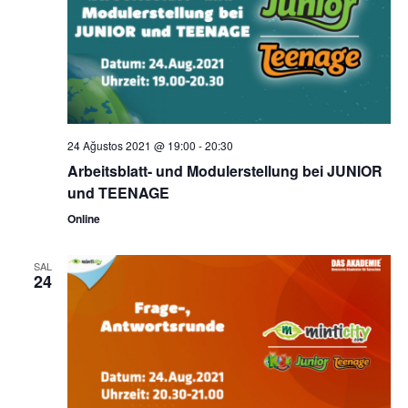
24 Ağustos 2021 @ 19:00
-
20:30
Arbeitsblatt- und Modulerstellung bei JUNIOR
und TEENAGE
Online
SAL
24