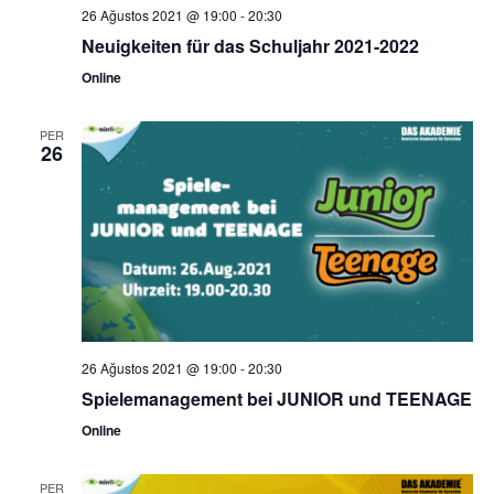
26 Ağustos 2021 @ 19:00
-
20:30
Neuigkeiten für das Schuljahr 2021-2022
Online
PER
26
26 Ağustos 2021 @ 19:00
-
20:30
Spielemanagement bei JUNIOR und TEENAGE
Online
PER